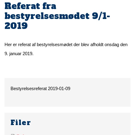
Referat fra
bestyrelsesmødet 9/1-
2019
Her er referat af bestyrelsesmødet der blev afholdt onsdag den
9. januar 2019.
Bestyrelsesreferat 2019-01-09
Filer